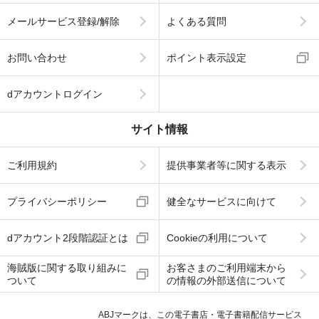
メールサービス登録/解除
よくある質問
お問い合わせ
ポイント表示設定
dアカウントログイン
サイト情報
ご利用規約
提供事業者等に関する表示
プライバシーポリシー
健全なサービスに向けて
dアカウント2段階認証とは
Cookieの利用について
海賊版に関する取り組みに
お客さまのご利用端末から
ついて
の情報の外部送信について
ABJマークは、この電子書店・電子書籍配信サービス