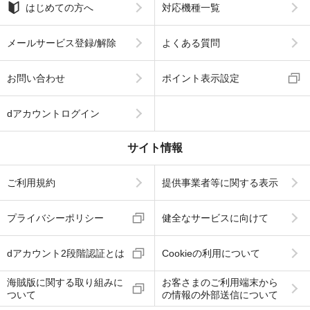
はじめての方へ
対応機種一覧
メールサービス登録/解除
よくある質問
お問い合わせ
ポイント表示設定
dアカウントログイン
サイト情報
ご利用規約
提供事業者等に関する表示
プライバシーポリシー
健全なサービスに向けて
dアカウント2段階認証とは
Cookieの利用について
海賊版に関する取り組みに
お客さまのご利用端末から
ついて
の情報の外部送信について