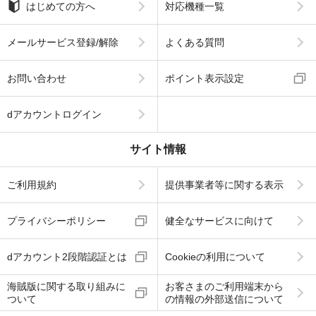
はじめての方へ
対応機種一覧
メールサービス登録/解除
よくある質問
お問い合わせ
ポイント表示設定
dアカウントログイン
サイト情報
ご利用規約
提供事業者等に関する表示
プライバシーポリシー
健全なサービスに向けて
dアカウント2段階認証とは
Cookieの利用について
海賊版に関する取り組みに
お客さまのご利用端末から
ついて
の情報の外部送信について