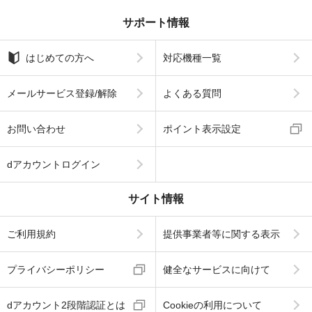
サポート情報
はじめての方へ
対応機種一覧
メールサービス登録/解除
よくある質問
お問い合わせ
ポイント表示設定
dアカウントログイン
サイト情報
ご利用規約
提供事業者等に関する表示
プライバシーポリシー
健全なサービスに向けて
dアカウント2段階認証とは
Cookieの利用について