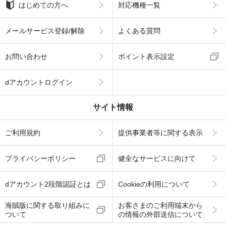
はじめての方へ
対応機種一覧
メールサービス登録/解除
よくある質問
お問い合わせ
ポイント表示設定
dアカウントログイン
サイト情報
ご利用規約
提供事業者等に関する表示
プライバシーポリシー
健全なサービスに向けて
dアカウント2段階認証とは
Cookieの利用について
海賊版に関する取り組みに
お客さまのご利用端末から
ついて
の情報の外部送信について