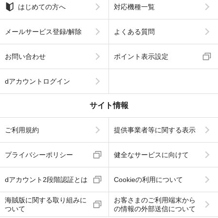
はじめての方へ
対応機種一覧
メールサービス登録/解除
よくある質問
お問い合わせ
ポイント表示設定
dアカウントログイン
サイト情報
ご利用規約
提供事業者等に関する表示
プライバシーポリシー
健全なサービスに向けて
dアカウント2段階認証とは
Cookieの利用について
海賊版に関する取り組みに
お客さまのご利用端末から
ついて
の情報の外部送信について