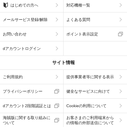
はじめての方へ
対応機種一覧
メールサービス登録/解除
よくある質問
お問い合わせ
ポイント表示設定
dアカウントログイン
サイト情報
ご利用規約
提供事業者等に関する表示
プライバシーポリシー
健全なサービスに向けて
dアカウント2段階認証とは
Cookieの利用について
海賊版に関する取り組みに
お客さまのご利用端末から
ついて
の情報の外部送信について