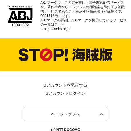
ABJマークは、この電子書店・電子書籍配信サービス
が、著作権者からコンテンツ使用許諾を得た正規版配
信サービスであることを示す登録商標（登録番号 第
6091713号）です。
ABJマークの詳細、ABJマークを掲示しているサービス
の一覧はこちら
→
https://aebs.or.jp/
dアカウントを発行する
dアカウントログイン
ページトップへ
(c) NTT DOCOMO