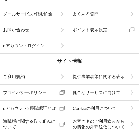
メールサービス登録/解除
よくある質問
お問い合わせ
ポイント表示設定
dアカウントログイン
サイト情報
ご利用規約
提供事業者等に関する表示
プライバシーポリシー
健全なサービスに向けて
dアカウント2段階認証とは
Cookieの利用について
海賊版に関する取り組みに
お客さまのご利用端末から
ついて
の情報の外部送信について