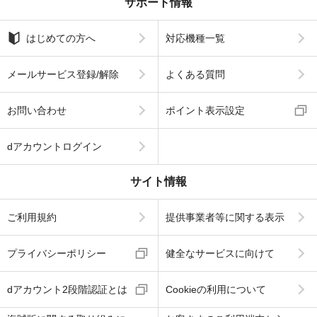
サポート情報
はじめての方へ
対応機種一覧
メールサービス登録/解除
よくある質問
お問い合わせ
ポイント表示設定
dアカウントログイン
サイト情報
ご利用規約
提供事業者等に関する表示
プライバシーポリシー
健全なサービスに向けて
dアカウント2段階認証とは
Cookieの利用について