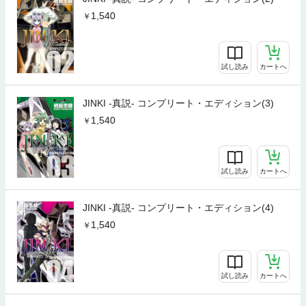
1,540
試し読み
カートへ
JINKI -真説- コンプリート・エディション(3)
1,540
試し読み
カートへ
JINKI -真説- コンプリート・エディション(4)
1,540
試し読み
カートへ