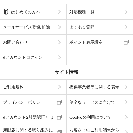
はじめての方へ
対応機種一覧
メールサービス登録/解除
よくある質問
お問い合わせ
ポイント表示設定
dアカウントログイン
サイト情報
ご利用規約
提供事業者等に関する表示
プライバシーポリシー
健全なサービスに向けて
dアカウント2段階認証とは
Cookieの利用について
海賊版に関する取り組みに
お客さまのご利用端末から