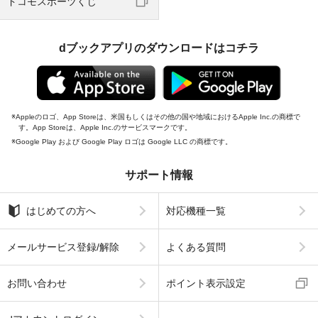
ドコモスポーツくじ
dブックアプリのダウンロードはコチラ
Appleのロゴ、App Storeは、米国もしくはその他の国や地域におけるApple Inc.の商標で
す。App Storeは、Apple Inc.のサービスマークです。
Google Play および Google Play ロゴは Google LLC の商標です。
サポート情報
はじめての方へ
対応機種一覧
メールサービス登録/解除
よくある質問
お問い合わせ
ポイント表示設定