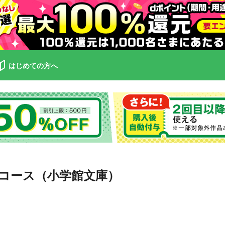
はじめての方へ
コース（小学館文庫）