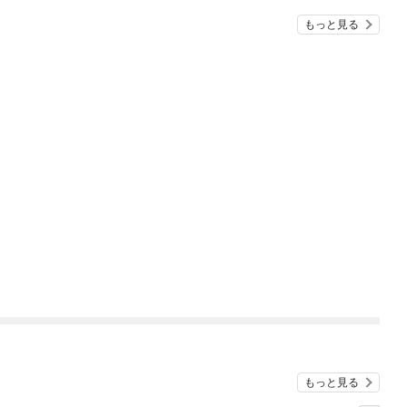
もっと見る
もっと見る