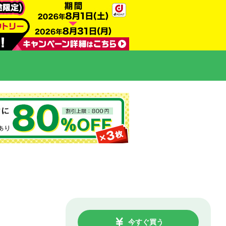
今すぐ買う