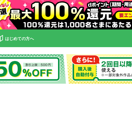
はじめての方へ