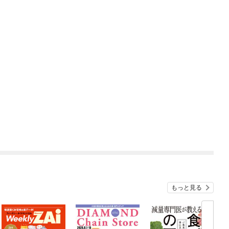
もっと見る