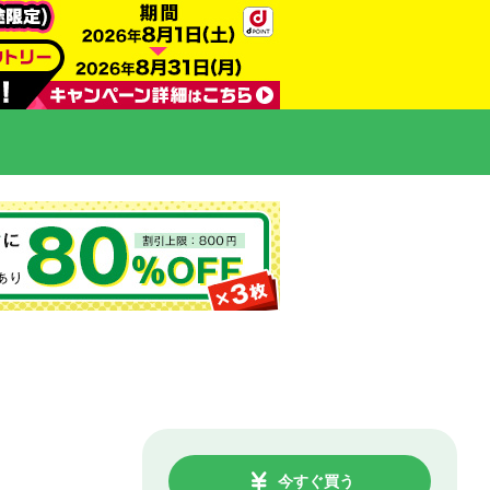
今すぐ買う