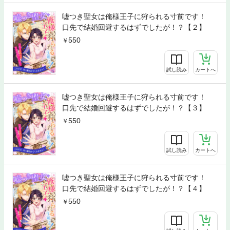
嘘つき聖女は俺様王子に狩られる寸前です！
口先で結婚回避するはずでしたが！？【２】
550
試し読み
カートへ
嘘つき聖女は俺様王子に狩られる寸前です！
口先で結婚回避するはずでしたが！？【３】
550
試し読み
カートへ
嘘つき聖女は俺様王子に狩られる寸前です！
口先で結婚回避するはずでしたが！？【４】
550