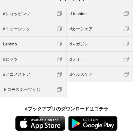
dショッピング
d fashion
dミュージック
dカーシェア
Lemino
dマガジン
dヒッツ
dフォト
dアニメストア
dヘルスケア
ドコモスポーツくじ
dブックアプリのダウンロードはコチラ