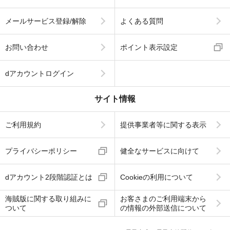
メールサービス登録/解除
よくある質問
お問い合わせ
ポイント表示設定
dアカウントログイン
サイト情報
ご利用規約
提供事業者等に関する表示
プライバシーポリシー
健全なサービスに向けて
dアカウント2段階認証とは
Cookieの利用について
海賊版に関する取り組みに
お客さまのご利用端末から
ついて
の情報の外部送信について