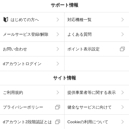
サポート情報
はじめての方へ
対応機種一覧
メールサービス登録/解除
よくある質問
お問い合わせ
ポイント表示設定
dアカウントログイン
サイト情報
ご利用規約
提供事業者等に関する表示
プライバシーポリシー
健全なサービスに向けて
dアカウント2段階認証とは
Cookieの利用について