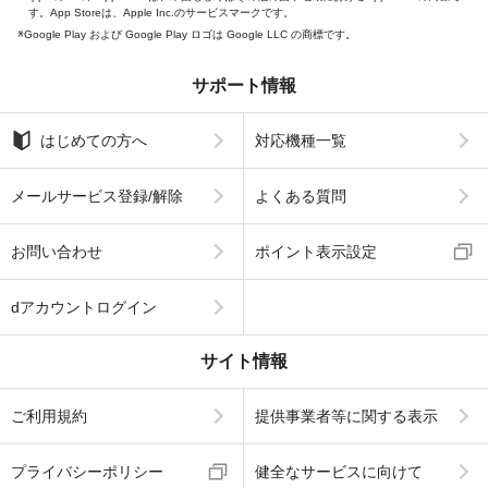
す。App Storeは、Apple Inc.のサービスマークです。
Google Play および Google Play ロゴは Google LLC の商標です。
サポート情報
はじめての方へ
対応機種一覧
メールサービス登録/解除
よくある質問
お問い合わせ
ポイント表示設定
dアカウントログイン
サイト情報
ご利用規約
提供事業者等に関する表示
プライバシーポリシー
健全なサービスに向けて