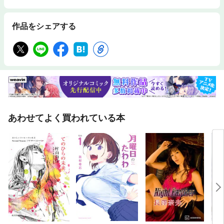
作品をシェアする
あわせてよく買われている本