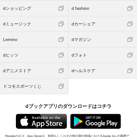
dショッピング
d fashion
dミュージック
dカーシェア
Lemino
dマガジン
dヒッツ
dフォト
dアニメストア
dヘルスケア
ドコモスポーツくじ
dブックアプリのダウンロードはコチラ
Appleのロゴ、App Storeは、米国もしくはその他の国や地域におけるApple Inc.の商標で