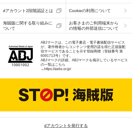
dアカウント2段階認証とは
Cookieの利用について
海賊版に関する取り組みに
お客さまのご利用端末から
ついて
の情報の外部送信について
ABJマークは、この電子書店・電子書籍配信サービス
が、著作権者からコンテンツ使用許諾を得た正規版配
信サービスであることを示す登録商標（登録番号 第
6091713号）です。
ABJマークの詳細、ABJマークを掲示しているサービス
の一覧はこちら
→
https://aebs.or.jp/
dアカウントを発行する