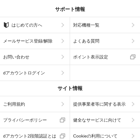
サポート情報
はじめての方へ
対応機種一覧
メールサービス登録/解除
よくある質問
お問い合わせ
ポイント表示設定
dアカウントログイン
サイト情報
ご利用規約
提供事業者等に関する表示
プライバシーポリシー
健全なサービスに向けて
dアカウント2段階認証とは
Cookieの利用について