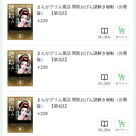
まんがグリム童話 闇医おげん謎解き秘帖（分冊
版） 【第2話】
220
試し読み
カートへ
まんがグリム童話 闇医おげん謎解き秘帖（分冊
版） 【第3話】
220
試し読み
カートへ
まんがグリム童話 闇医おげん謎解き秘帖（分冊
版） 【第4話】
220
試し読み
カートへ