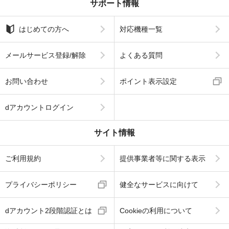
サポート情報
はじめての方へ
対応機種一覧
メールサービス登録/解除
よくある質問
お問い合わせ
ポイント表示設定
dアカウントログイン
サイト情報
ご利用規約
提供事業者等に関する表示
プライバシーポリシー
健全なサービスに向けて
dアカウント2段階認証とは
Cookieの利用について