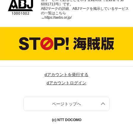
6091713号）です。
ABJマークの詳細、ABJマークを掲示しているサービス
の一覧はこちら
→
https://aebs.or.jp/
dアカウントを発行する
dアカウントログイン
ページトップへ
(c) NTT DOCOMO