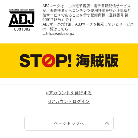
ABJマークは、この電子書店・電子書籍配信サービス
が、著作権者からコンテンツ使用許諾を得た正規版配
信サービスであることを示す登録商標（登録番号 第
6091713号）です。
ABJマークの詳細、ABJマークを掲示しているサービス
の一覧はこちら
→
https://aebs.or.jp/
dアカウントを発行する
dアカウントログイン
ページトップへ