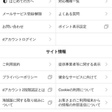
はじめての方へ
対応機種一覧
メールサービス登録/解除
よくある質問
お問い合わせ
ポイント表示設定
dアカウントログイン
サイト情報
ご利用規約
提供事業者等に関する表示
プライバシーポリシー
健全なサービスに向けて
dアカウント2段階認証とは
Cookieの利用について
海賊版に関する取り組みに
お客さまのご利用端末から
ついて
の情報の外部送信について