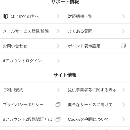
サポート情報
はじめての方へ
対応機種一覧
メールサービス登録/解除
よくある質問
お問い合わせ
ポイント表示設定
dアカウントログイン
サイト情報
ご利用規約
提供事業者等に関する表示
プライバシーポリシー
健全なサービスに向けて
dアカウント2段階認証とは
Cookieの利用について