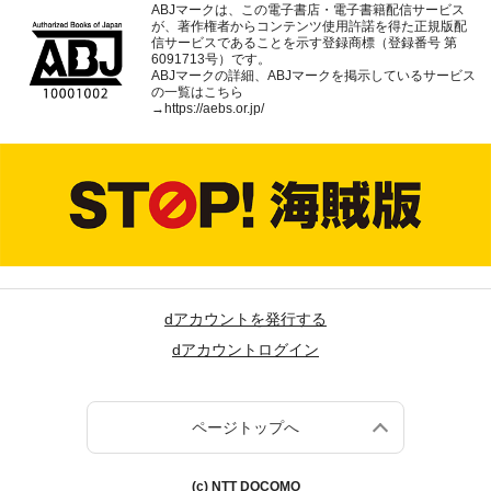
ABJマークは、この電子書店・電子書籍配信サービス
が、著作権者からコンテンツ使用許諾を得た正規版配
信サービスであることを示す登録商標（登録番号 第
6091713号）です。
ABJマークの詳細、ABJマークを掲示しているサービス
の一覧はこちら
→
https://aebs.or.jp/
dアカウントを発行する
dアカウントログイン
ページトップへ
(c) NTT DOCOMO