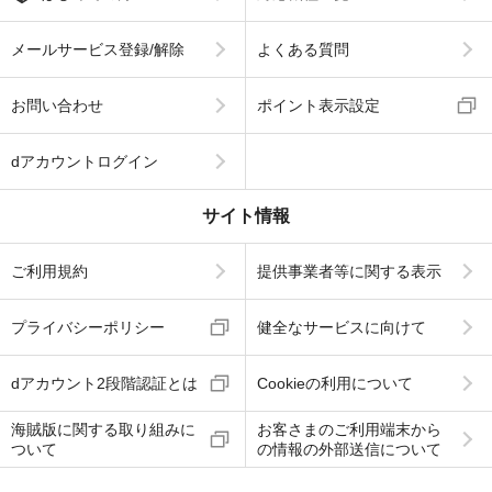
メールサービス登録/解除
よくある質問
お問い合わせ
ポイント表示設定
dアカウントログイン
サイト情報
ご利用規約
提供事業者等に関する表示
プライバシーポリシー
健全なサービスに向けて
dアカウント2段階認証とは
Cookieの利用について
海賊版に関する取り組みに
お客さまのご利用端末から
ついて
の情報の外部送信について