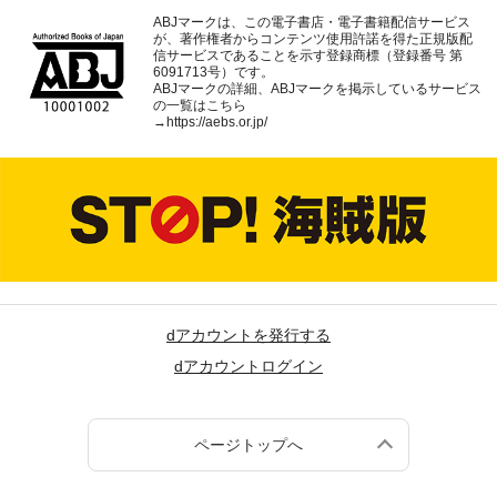
ABJマークは、この電子書店・電子書籍配信サービス
が、著作権者からコンテンツ使用許諾を得た正規版配
信サービスであることを示す登録商標（登録番号 第
6091713号）です。
ABJマークの詳細、ABJマークを掲示しているサービス
の一覧はこちら
→
https://aebs.or.jp/
dアカウントを発行する
dアカウントログイン
ページトップへ