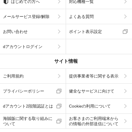
はじめての方へ
対応機種一覧
メールサービス登録/解除
よくある質問
お問い合わせ
ポイント表示設定
dアカウントログイン
サイト情報
ご利用規約
提供事業者等に関する表示
プライバシーポリシー
健全なサービスに向けて
dアカウント2段階認証とは
Cookieの利用について
海賊版に関する取り組みに
お客さまのご利用端末から
ついて
の情報の外部送信について