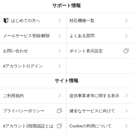
サポート情報
はじめての方へ
対応機種一覧
メールサービス登録/解除
よくある質問
お問い合わせ
ポイント表示設定
dアカウントログイン
サイト情報
ご利用規約
提供事業者等に関する表示
プライバシーポリシー
健全なサービスに向けて
dアカウント2段階認証とは
Cookieの利用について