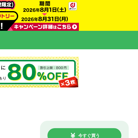
今すぐ買う