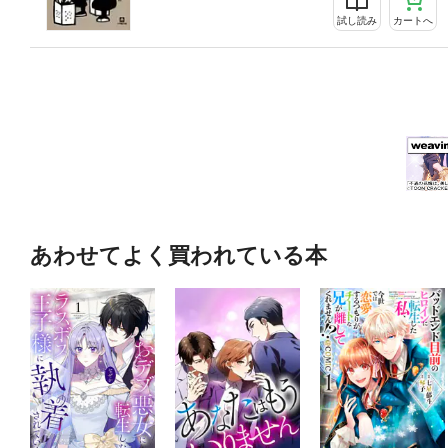
試し読み
カートへ
あわせてよく買われている本