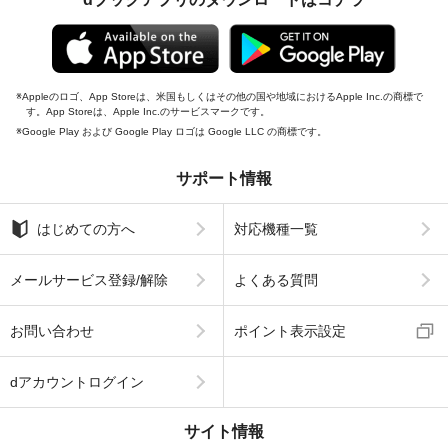
Appleのロゴ、App Storeは、米国もしくはその他の国や地域におけるApple Inc.の商標で
す。App Storeは、Apple Inc.のサービスマークです。
Google Play および Google Play ロゴは Google LLC の商標です。
サポート情報
はじめての方へ
対応機種一覧
メールサービス登録/解除
よくある質問
お問い合わせ
ポイント表示設定
dアカウントログイン
サイト情報