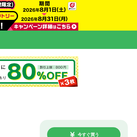
今すぐ買う