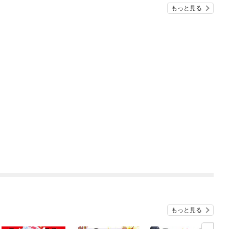
もっと見る
もっと見る