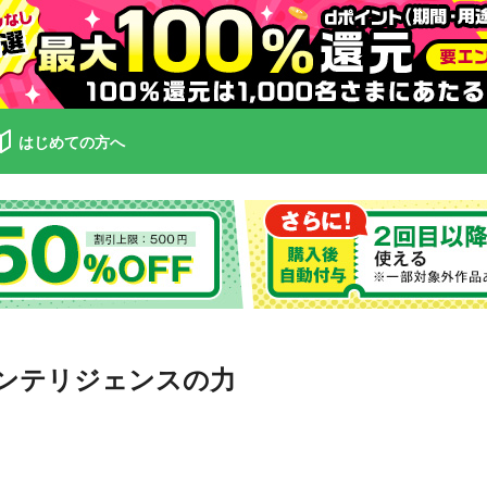
はじめての方へ
ンテリジェンスの力