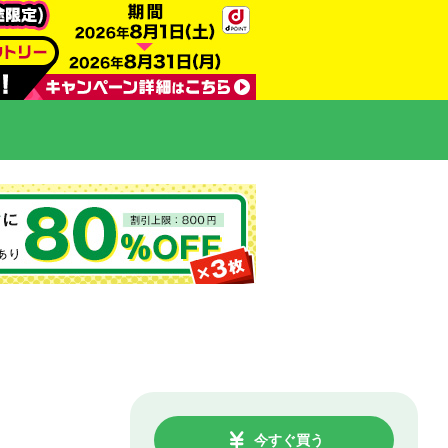
今すぐ買う