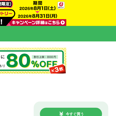
今すぐ買う