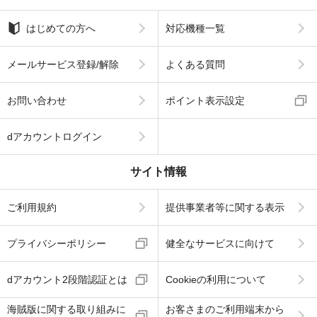
はじめての方へ
対応機種一覧
メールサービス登録/解除
よくある質問
お問い合わせ
ポイント表示設定
dアカウントログイン
サイト情報
ご利用規約
提供事業者等に関する表示
プライバシーポリシー
健全なサービスに向けて
dアカウント2段階認証とは
Cookieの利用について
海賊版に関する取り組みに
お客さまのご利用端末から