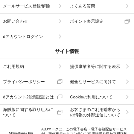
メールサービス登録/解除
よくある質問
お問い合わせ
ポイント表示設定
dアカウントログイン
サイト情報
ご利用規約
提供事業者等に関する表示
プライバシーポリシー
健全なサービスに向けて
dアカウント2段階認証とは
Cookieの利用について
海賊版に関する取り組みに
お客さまのご利用端末から
ついて
の情報の外部送信について
ABJマークは、この電子書店・電子書籍配信サービス
が、著作権者からコンテンツ使用許諾を得た正規版配