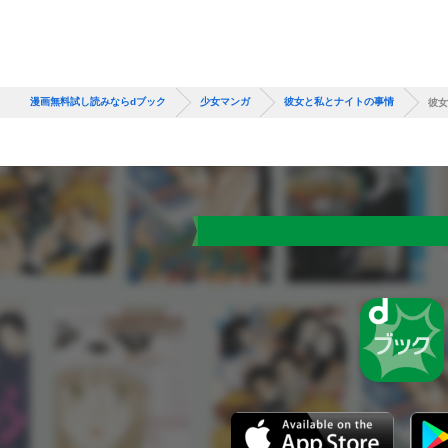
漫画無料試し読みならdブック
少女マンガ
彼女と私とナイトの事情
彼女