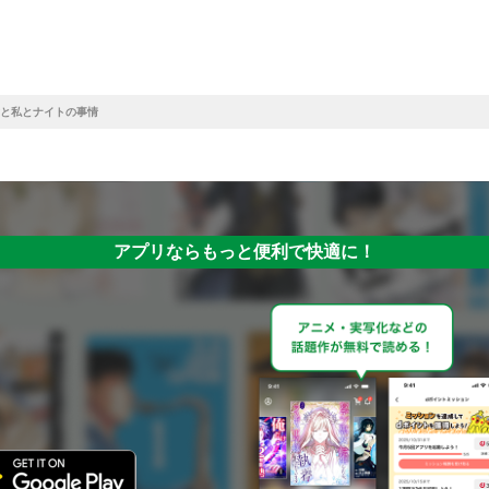
と私とナイトの事情
アプリならもっと便利で快適に！