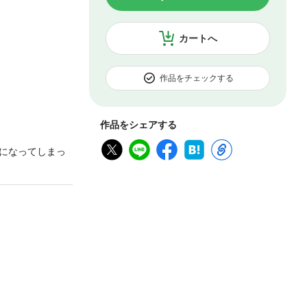
カートへ
作品をチェックする
作品をシェアする
になってしまっ