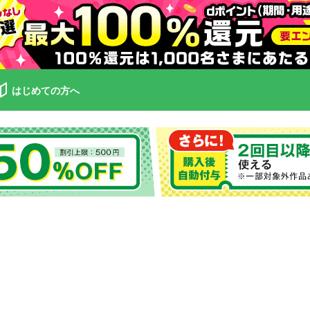
はじめての方へ