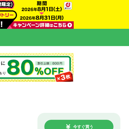
今すぐ買う