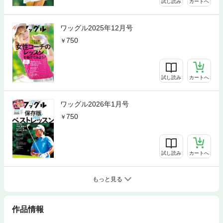
試し読み
カートへ
ワッグル2025年12月号
750
試し読み
カートへ
ワッグル2026年1月号
750
試し読み
カートへ
もっと見る
作品情報