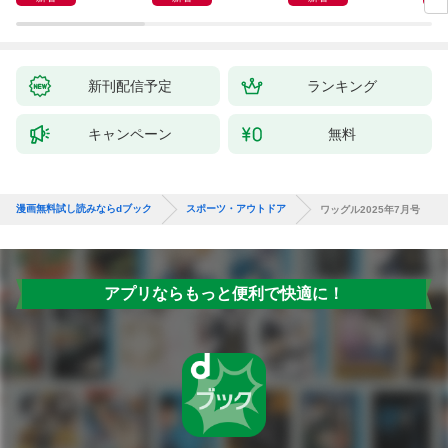
新刊配信予定
ランキング
キャンペーン
無料
漫画無料試し読みならdブック
スポーツ・アウトドア
ワッグル2025年7月号
アプリならもっと便利で快適に！