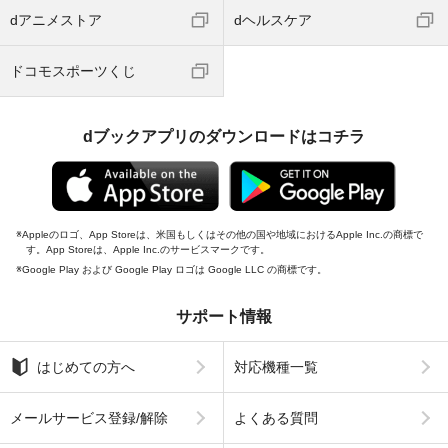
dアニメストア
dヘルスケア
ドコモスポーツくじ
dブックアプリのダウンロードはコチラ
Appleのロゴ、App Storeは、米国もしくはその他の国や地域におけるApple Inc.の商標で
す。App Storeは、Apple Inc.のサービスマークです。
Google Play および Google Play ロゴは Google LLC の商標です。
サポート情報
はじめての方へ
対応機種一覧
メールサービス登録/解除
よくある質問