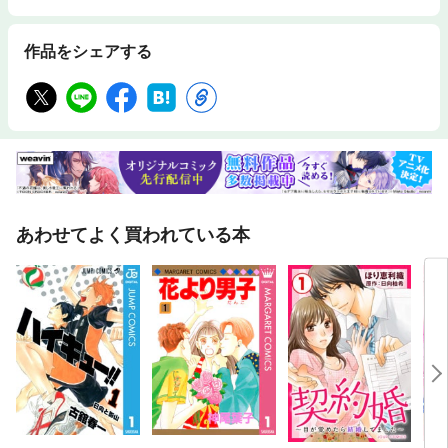
作品をシェアする
あわせてよく買われている本