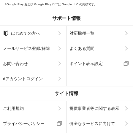
Google Play および Google Play ロゴは Google LLC の商標です。
サポート情報
はじめての方へ
対応機種一覧
メールサービス登録/解除
よくある質問
お問い合わせ
ポイント表示設定
dアカウントログイン
サイト情報
ご利用規約
提供事業者等に関する表示
プライバシーポリシー
健全なサービスに向けて