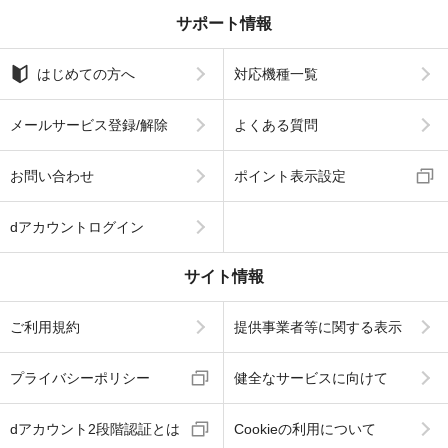
サポート情報
はじめての方へ
対応機種一覧
メールサービス登録/解除
よくある質問
お問い合わせ
ポイント表示設定
dアカウントログイン
サイト情報
ご利用規約
提供事業者等に関する表示
プライバシーポリシー
健全なサービスに向けて
dアカウント2段階認証とは
Cookieの利用について