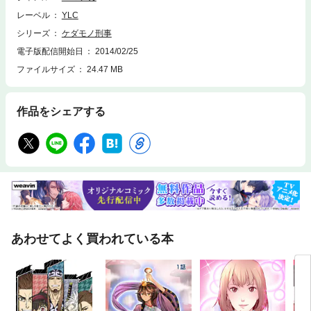
レーベル
YLC
シリーズ
ケダモノ刑事
電子版配信開始日
2014/02/25
ファイルサイズ
24.47 MB
作品をシェアする
あわせてよく買われている本