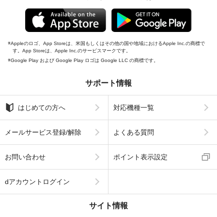
Appleのロゴ、App Storeは、米国もしくはその他の国や地域におけるApple Inc.の商標で
す。App Storeは、Apple Inc.のサービスマークです。
Google Play および Google Play ロゴは Google LLC の商標です。
サポート情報
はじめての方へ
対応機種一覧
メールサービス登録/解除
よくある質問
お問い合わせ
ポイント表示設定
dアカウントログイン
サイト情報