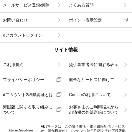
メールサービス登録/解除
よくある質問
お問い合わせ
ポイント表示設定
dアカウントログイン
サイト情報
ご利用規約
提供事業者等に関する表示
プライバシーポリシー
健全なサービスに向けて
dアカウント2段階認証とは
Cookieの利用について
海賊版に関する取り組みに
お客さまのご利用端末から
ついて
の情報の外部送信について
ABJマークは、この電子書店・電子書籍配信サービス
が、著作権者からコンテンツ使用許諾を得た正規版配