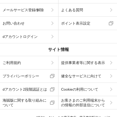
メールサービス登録/解除
よくある質問
お問い合わせ
ポイント表示設定
dアカウントログイン
サイト情報
ご利用規約
提供事業者等に関する表示
プライバシーポリシー
健全なサービスに向けて
dアカウント2段階認証とは
Cookieの利用について
海賊版に関する取り組みに
お客さまのご利用端末から
ついて
の情報の外部送信について