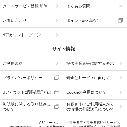
メールサービス登録/解除
よくある質問
お問い合わせ
ポイント表示設定
dアカウントログイン
サイト情報
ご利用規約
提供事業者等に関する表示
プライバシーポリシー
健全なサービスに向けて
dアカウント2段階認証とは
Cookieの利用について
海賊版に関する取り組みに
お客さまのご利用端末から
ついて
の情報の外部送信について
ABJマークは、この電子書店・電子書籍配信サービス