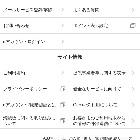
メールサービス登録/解除
よくある質問
お問い合わせ
ポイント表示設定
dアカウントログイン
サイト情報
ご利用規約
提供事業者等に関する表示
プライバシーポリシー
健全なサービスに向けて
dアカウント2段階認証とは
Cookieの利用について
海賊版に関する取り組みに
お客さまのご利用端末から
ついて
の情報の外部送信について
ABJマークは、この電子書店・電子書籍配信サービス