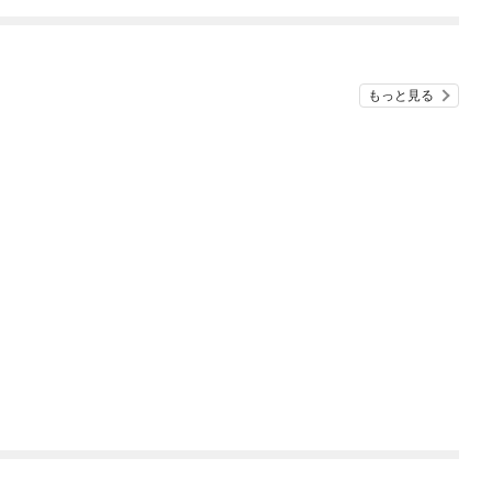
もっと見る