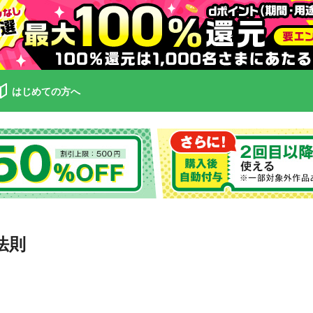
はじめての方へ
法則