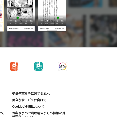
提供事業者等に関する表示
健全なサービスに向けて
Cookieの利用について
いて
お客さまのご利用端末からの情報の外