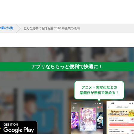
企業の法則
どんな危機にも打ち勝つ100年企業の法則
アプリならもっと便利で快適に！