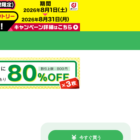
今すぐ買う