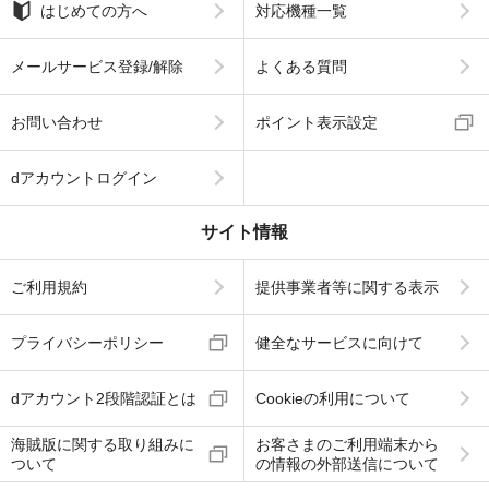
はじめての方へ
対応機種一覧
メールサービス登録/解除
よくある質問
お問い合わせ
ポイント表示設定
dアカウントログイン
サイト情報
ご利用規約
提供事業者等に関する表示
プライバシーポリシー
健全なサービスに向けて
dアカウント2段階認証とは
Cookieの利用について
海賊版に関する取り組みに
お客さまのご利用端末から
ついて
の情報の外部送信について