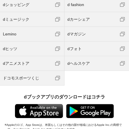
dショッピング
d fashion
dミュージック
dカーシェア
Lemino
dマガジン
dヒッツ
dフォト
dアニメストア
dヘルスケア
ドコモスポーツくじ
dブックアプリのダウンロードはコチラ
Appleのロゴ、App Storeは、米国もしくはその他の国や地域におけるApple Inc.の商標で