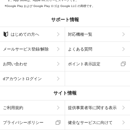
す。App Storeは、Apple Inc.のサービスマークです。
Google Play および Google Play ロゴは Google LLC の商標です。
サポート情報
はじめての方へ
対応機種一覧
メールサービス登録/解除
よくある質問
お問い合わせ
ポイント表示設定
dアカウントログイン
サイト情報
ご利用規約
提供事業者等に関する表示
プライバシーポリシー
健全なサービスに向けて