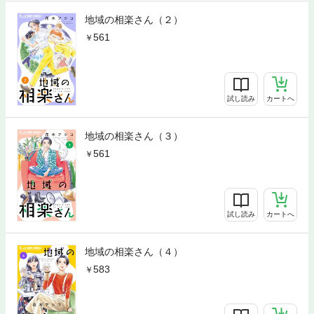
地域の相楽さん（２）
561
試し読み
カートへ
地域の相楽さん（３）
561
試し読み
カートへ
地域の相楽さん（４）
583