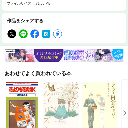
ファイルサイズ
71.56 MB
作品をシェアする
あわせてよく買われている本