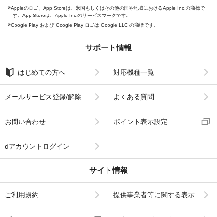
Appleのロゴ、App Storeは、米国もしくはその他の国や地域におけるApple Inc.の商標で
す。App Storeは、Apple Inc.のサービスマークです。
Google Play および Google Play ロゴは Google LLC の商標です。
サポート情報
はじめての方へ
対応機種一覧
メールサービス登録/解除
よくある質問
お問い合わせ
ポイント表示設定
dアカウントログイン
サイト情報
ご利用規約
提供事業者等に関する表示