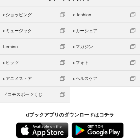
dショッピング
d fashion
dミュージック
dカーシェア
Lemino
dマガジン
dヒッツ
dフォト
dアニメストア
dヘルスケア
ドコモスポーツくじ
dブックアプリのダウンロードはコチラ