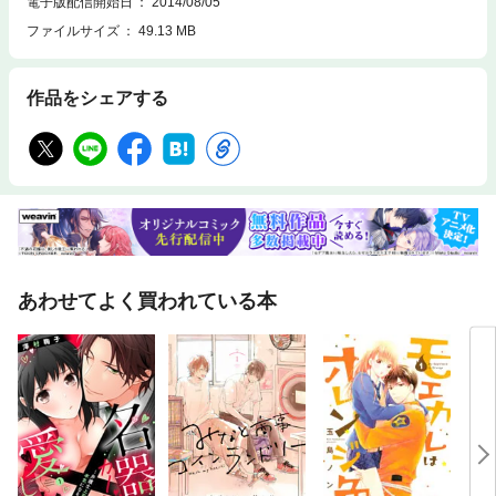
電子版配信開始日
2014/08/05
ファイルサイズ
49.13 MB
作品をシェアする
あわせてよく買われている本