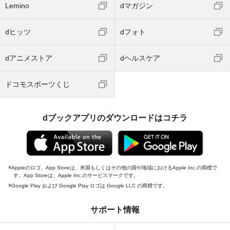
Lemino
dマガジン
dヒッツ
dフォト
dアニメストア
dヘルスケア
ドコモスポーツくじ
dブックアプリのダウンロードはコチラ
Appleのロゴ、App Storeは、米国もしくはその他の国や地域におけるApple Inc.の商標で
す。App Storeは、Apple Inc.のサービスマークです。
Google Play および Google Play ロゴは Google LLC の商標です。
サポート情報