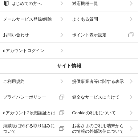
はじめての方へ
対応機種一覧
メールサービス登録/解除
よくある質問
お問い合わせ
ポイント表示設定
dアカウントログイン
サイト情報
ご利用規約
提供事業者等に関する表示
プライバシーポリシー
健全なサービスに向けて
dアカウント2段階認証とは
Cookieの利用について
海賊版に関する取り組みに
お客さまのご利用端末から
ついて
の情報の外部送信について