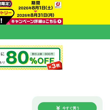
今すぐ買う