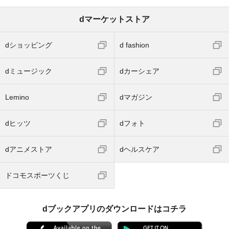
dマーケットストア
dショッピング
d fashion
dミュージック
dカーシェア
Lemino
dマガジン
dヒッツ
dフォト
dアニメストア
dヘルスケア
ドコモスポーツくじ
dブックアプリのダウンロードはコチラ