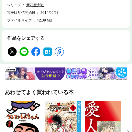
シリーズ
新幻魔大戦
電子版配信開始日
2014/06/27
ファイルサイズ
42.39 MB
作品をシェアする
あわせてよく買われている本