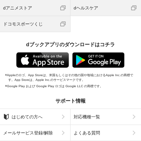
dアニメストア
dヘルスケア
ドコモスポーツくじ
dブックアプリのダウンロードはコチラ
Appleのロゴ、App Storeは、米国もしくはその他の国や地域におけるApple Inc.の商標で
す。App Storeは、Apple Inc.のサービスマークです。
Google Play および Google Play ロゴは Google LLC の商標です。
サポート情報
はじめての方へ
対応機種一覧
メールサービス登録/解除
よくある質問