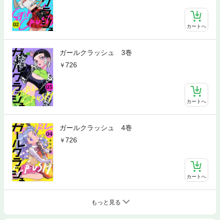
カートへ
ガールクラッシュ 3巻
726
カートへ
ガールクラッシュ 4巻
726
カートへ
もっと見る